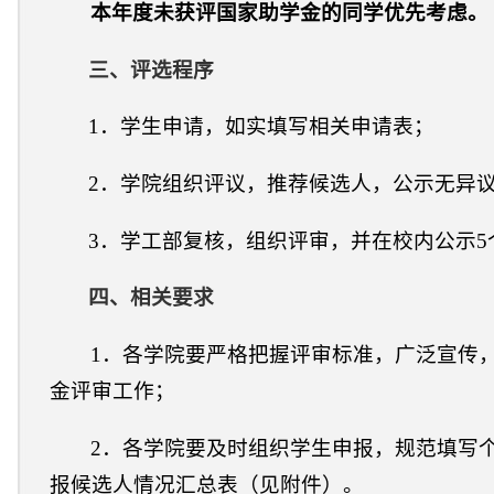
本年度未获评国家助学金的同学优先考虑。
三、评选程序
1．学生申请，如实填写相关申请表；
2．学院组织评议，推荐候选人，公示无异
3．学工部复核，组织评审，并在校内公示5
四、相关要求
1．各学院要严格把握评审标准，广泛宣传
金评审工作；
2．各学院要及时组织学生申报，规范填写
报候选人情况汇总表（见附件）。