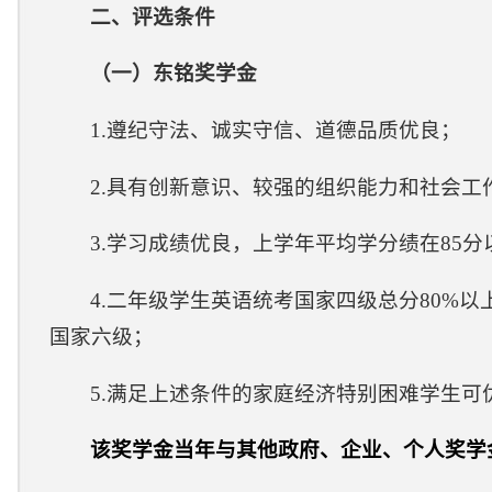
二、
评选条件
（
一
）
东铭
奖学金
1.遵纪守法、诚实守信、道德品质优良；
2.具有创新意识、较强的组织能力和社会工
3.学习成绩优良，上学年平均学分绩在85分
4.二年级学生英语统考国家四级总分80%
国家六级；
5.满足上述条件的家庭经济特别困难学生可
该奖学金当年与其他政府、企业、个人奖学